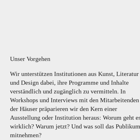
Unser Vorgehen
Wir unterstützen Institutionen aus Kunst, Literatur
und Design dabei, ihre Programme und Inhalte
verständlich und zugänglich zu vermitteln. In
Workshops und Interviews mit den Mitarbeitenden
der Häuser präparieren wir den Kern einer
Ausstellung oder Institution heraus: Worum geht e
wirklich? Warum jetzt? Und was soll das Publiku
mitnehmen?