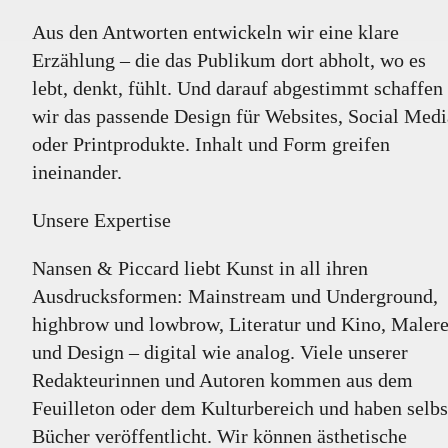
Aus den Antworten entwickeln wir eine klare
Erzählung – die das Publikum dort abholt, wo es
lebt, denkt, fühlt. Und darauf abgestimmt schaffen
wir das passende Design für Websites, Social Medi
oder Printprodukte. Inhalt und Form greifen
ineinander.
Unsere Expertise
Nansen & Piccard liebt Kunst in all ihren
Ausdrucksformen: Mainstream und Underground,
highbrow und lowbrow, Literatur und Kino, Malere
und Design – digital wie analog. Viele unserer
Redakteurinnen und Autoren kommen aus dem
Feuilleton oder dem Kulturbereich und haben selbs
Bücher veröffentlicht. Wir können ästhetische