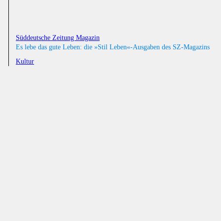
Süddeutsche Zeitung Magazin
Es lebe das gute Leben: die »Stil Leben«-Ausgaben des SZ-Magazins
Kultur