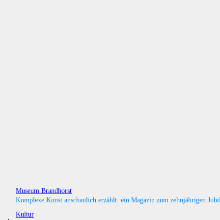
Museum Brandhorst
Komplexe Kunst anschaulich erzählt: ein Magazin zum zehnjährigen Jubi
Kultur