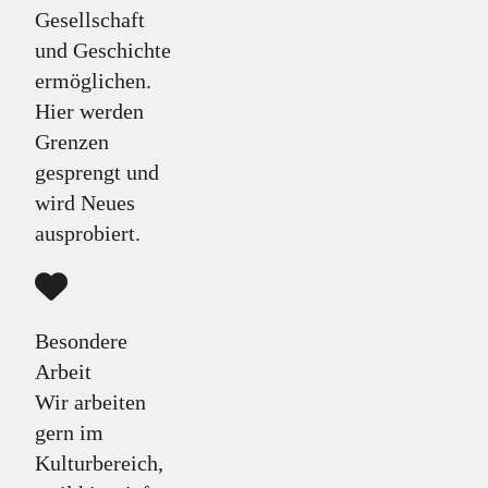
Gesellschaft
und Geschichte
ermöglichen.
Hier werden
Grenzen
gesprengt und
wird Neues
ausprobiert.
Besondere
Arbeit
Wir arbeiten
gern im
Kulturbereich,