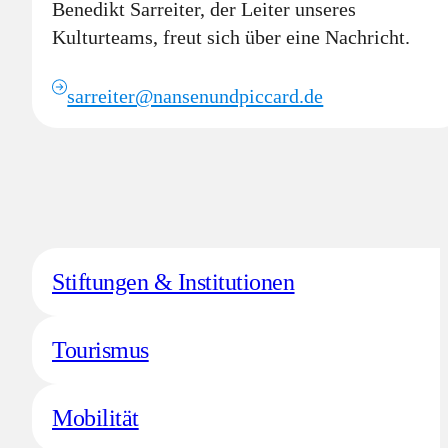
Benedikt Sarreiter, der Leiter unseres
Kulturteams, freut sich über eine Nachricht.
sarreiter@nansenundpiccard.de
Stiftungen & Institutionen
Tourismus
Mobilität