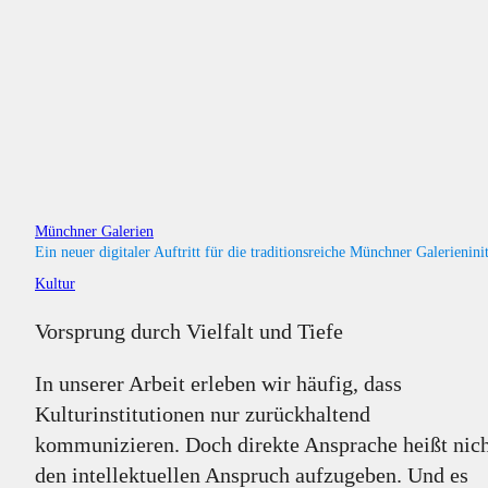
Münchner Galerien
Ein neuer digitaler Auftritt für die traditionsreiche Münchner Galerieninit
Kultur
Vorsprung durch Vielfalt und Tiefe
In unserer Arbeit erleben wir häufig, dass
Kulturinstitutionen nur zurückhaltend
kommunizieren. Doch direkte Ansprache heißt nich
den intellektuellen Anspruch aufzugeben. Und es