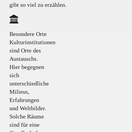
gibt so viel zu erzählen.
Besondere Orte
Kulturinstitutionen
sind Orte des
Austauschs.
Hier begegnen
sich
unterschiedliche
Milieus,
Erfahrungen
und Weltbilder.
Solche Räume
sind für eine