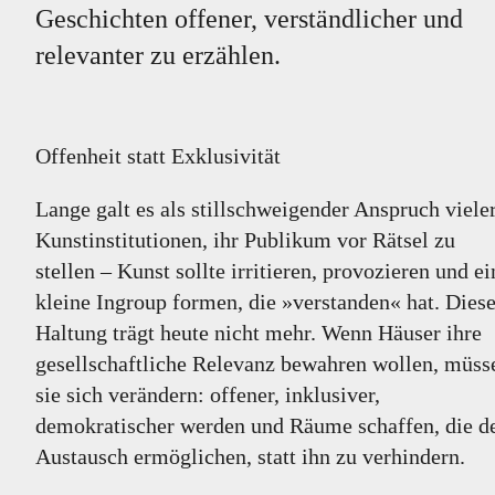
Geschichten offener, verständlicher und
relevanter zu erzählen.
Offenheit statt Exklusivität
Lange galt es als stillschweigender Anspruch viele
Kunstinstitutionen, ihr Publikum vor Rätsel zu
stellen – Kunst sollte irritieren, provozieren und ei
kleine Ingroup formen, die
»
verstanden
«
hat. Dies
Haltung trägt heute nicht mehr. Wenn Häuser ihre
gesellschaftliche Relevanz bewahren wollen, müss
sie sich verändern: offener, inklusiver,
demokratischer werden und Räume schaffen, die d
Austausch ermöglichen, statt ihn zu verhindern.