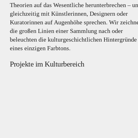
Theorien auf das Wesentliche herunterbrechen – u
gleichzeitig mit Künstlerinnen, Designern oder
Kuratorinnen auf Augenhöhe sprechen. Wir zeichn
die großen Linien einer Sammlung nach oder
beleuchten die kulturgeschichtlichen Hintergründe
eines einzigen Farbtons.
Projekte im Kulturbereich