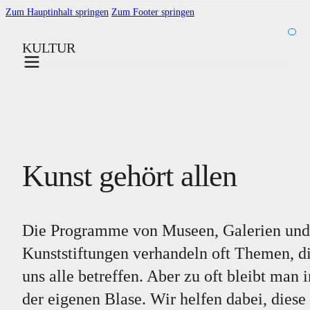
Zum Hauptinhalt springen
Zum Footer springen
KULTUR
Kunst gehört allen
Die Programme von Museen, Galerien und
Kunststiftungen verhandeln oft Themen, d
uns alle betreffen. Aber zu oft bleibt man i
der eigenen Blase. Wir helfen dabei, diese