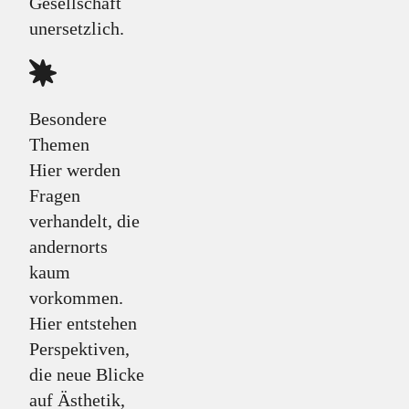
Gesellschaft
unersetzlich.
Besondere
Themen
Hier werden
Fragen
verhandelt, die
andernorts
kaum
vorkommen.
Hier entstehen
Perspektiven,
die neue Blicke
auf Ästhetik,