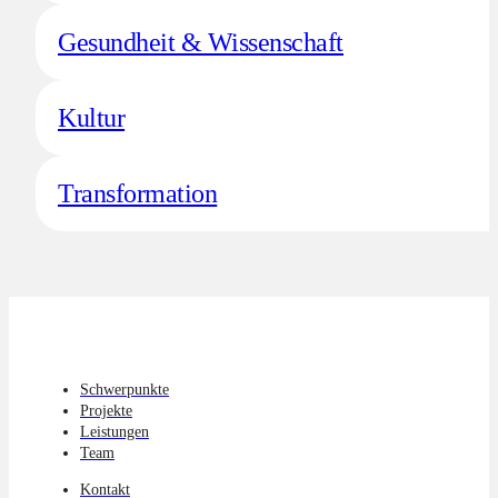
Gesundheit & Wissenschaft
Kultur
Transformation
Schwerpunkte
Projekte
Leistungen
Team
Kontakt