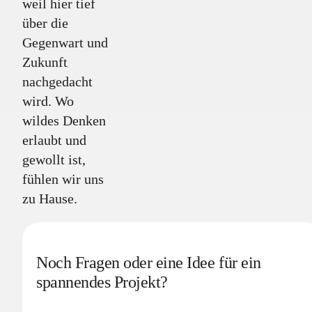
weil hier tief
über die
Gegenwart und
Zukunft
nachgedacht
wird. Wo
wildes Denken
erlaubt und
gewollt ist,
fühlen wir uns
zu Hause.
Noch Fragen oder eine Idee für ein
spannendes Projekt?