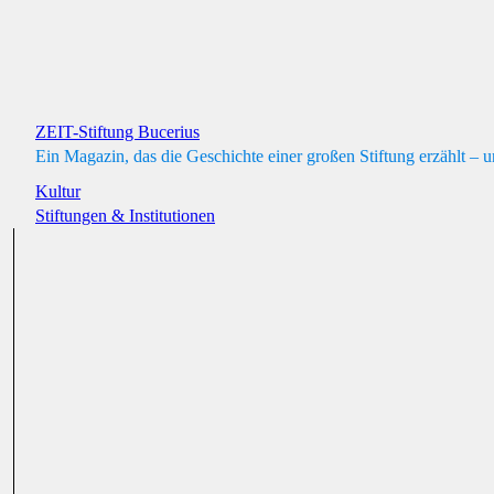
ZEIT-Stiftung Bucerius
Ein Magazin, das die Geschichte einer großen Stiftung erzählt – u
Kultur
Stiftungen & Institutionen