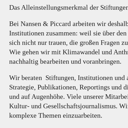
Das Alleinstellungsmerkmal der Stiftunge
Bei Nansen & Piccard arbeiten wir deshalb 
Institutionen zusammen: weil sie über den
sich nicht nur trauen, die großen Fragen z
Wie gehen wir mit Klimawandel und Anth
nachhaltig bearbeiten und voranbringen.
Wir beraten Stiftungen, Institutionen und
Strategie, Publikationen, Reportings und d
und auf Augenhöhe. Viele unserer Mitarbe
Kultur- und Gesellschaftsjournalismus. Wir
komplexe Themen einzuarbeiten.