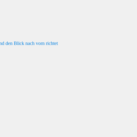
nd den Blick nach vorn richtet