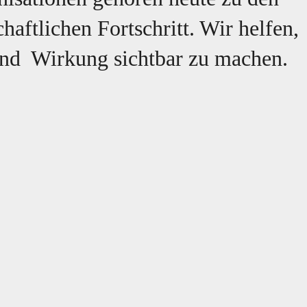
haftlichen Fortschritt. Wir helfen,
und Wirkung sichtbar zu machen.