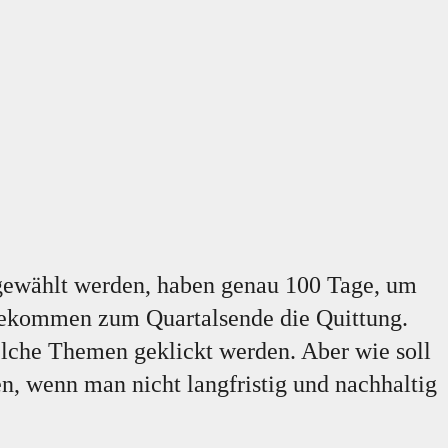
 gewählt werden, haben genau 100 Tage, um
 bekommen zum Quartalsende die Quittung.
elche Themen geklickt werden. Aber wie soll
n, wenn man nicht langfristig und nachhaltig