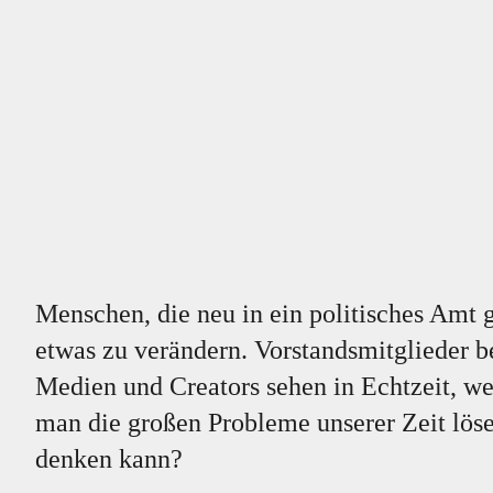
Menschen, die neu in ein politisches Amt
etwas zu verändern. Vorstandsmitglieder
Medien und Creators sehen in Echtzeit, w
man die großen Probleme unserer Zeit löse
denken kann?