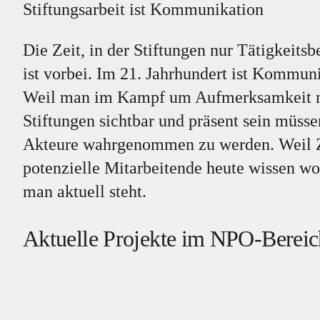
Stiftungsarbeit ist Kommunikation
Die Zeit, in der Stiftungen nur Tätigkeits
ist vorbei. Im 21. Jahrhundert ist Kommunik
Weil man im Kampf um Aufmerksamkeit nur
Stiftungen sichtbar und präsent sein müss
Akteure wahrgenommen zu werden. Weil Zi
potenzielle Mitarbeitende heute wissen wo
man aktuell steht.
Aktuelle Projekte im NPO-Bereic