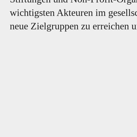
wichtigsten Akteuren im gesellsc
neue Zielgruppen zu erreichen 