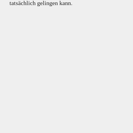
tatsächlich gelingen kann.