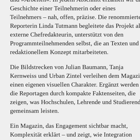
Geschichte einer Teilnehmerin oder eines
Teilnehmers – nah, offen, präzise. Die renommiert
Reporterin Linda Tutmann begleitete das Projekt a
externe Chefredakteurin, unterstützt von den
Programmteilnehmenden selbst, die an Texten und
redaktionellem Konzept mitarbeiteten.
Die Bildstrecken von Julian Baumann, Tanja
Kernweiss und Urban Zintel verleihen dem Magaz
einen eigenen visuellen Charakter. Ergänzt werden
die Reportagen durch kompakte Faktenseiten, die
zeigen, was Hochschulen, Lehrende und Studieren
gemeinsam leisten.
Ein Magazin, das Engagement sichtbar macht,
Komplexität erklärt – und zeigt, wie Integration