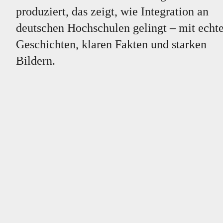
produziert, das zeigt, wie Integration an
deutschen Hochschulen gelingt – mit echt
Geschichten, klaren Fakten und starken
Bildern.