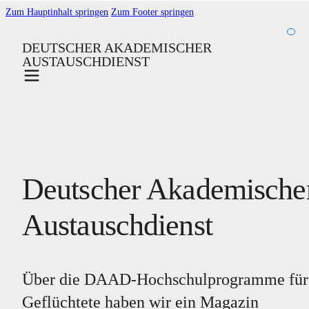
Zum Hauptinhalt springen
Zum Footer springen
DEUTSCHER AKADEMISCHER
AUSTAUSCHDIENST
Deutscher Akademische
Austauschdienst
Über die DAAD-Hochschulprogramme für
Geflüchtete haben wir ein Magazin